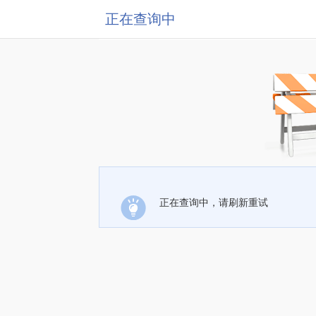
正在查询中
正在查询中，请刷新重试