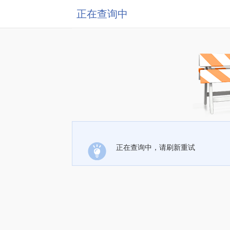
正在查询中
正在查询中，请刷新重试