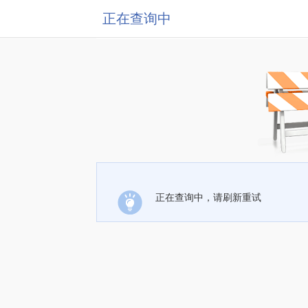
正在查询中
正在查询中，请刷新重试