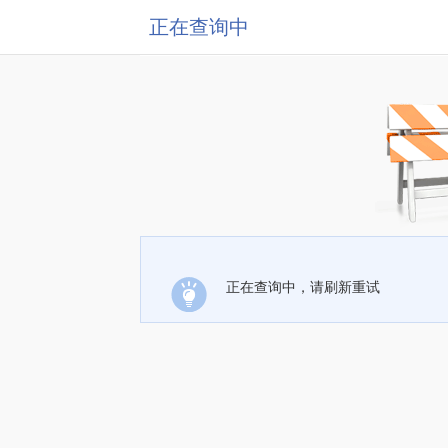
正在查询中
正在查询中，请刷新重试